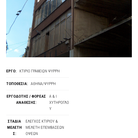
ΕΡΓΟ:
ΚΤΙΡΙΟ ΓΡΑΦΕΙΩΝ ΨΥΡΡΗ
ΤΟΠΟΘΕΣΙΑ:
ΑΘΗΝΑ/ΨΥΡΡΗ
ΕΡΓΟΔΟΤΗΣ / ΦΟΡΕΑΣ
Α & Ι
ΑΝΑΘΕΣΗΣ:
ΧΥΤΗΡΟΓΛΟ
Υ
ΣΤΑΔΙΑ
ΕΛΕΓΧΟΣ ΚΤΙΡΙΟΥ &
ΜΕΛΕΤΗ
ΜΕΛΕΤΗ ΕΠΕΜΒΑΣΕΩΝ
Σ:
ΟΨΕΩΝ