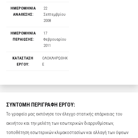
ΗΜΕΡΟΜΗΝΙΑ
22
ΑΝΑΘΕΣΗΣ:
Σεπτεμβρίου
2008
ΗΜΕΡΟΜΗΝΙΑ
17
ΠΕΡΑΙΩΣΗΣ:
Φεβρουαρίου
2011
ΚΑΤΑΣΤΑΣΗ
ΟΛΟΚΛΗΡΩΘΗΚ
ΕΡΓΟΥ:
Ε
ΣΥΝΤΟΜΗ ΠΕΡΙΓΡΑΦΗ ΕΡΓΟΥ:
Το γραφείο μας εκπόνησε τον έλεγχο στατικής επάρκειας του
ακινήτου και την μελέτη των εσωτερικών διαρρυθμίσεων,
τοποθέτηση εσωτερικών κλιμακοστασίων και αλλαγή των όψεων