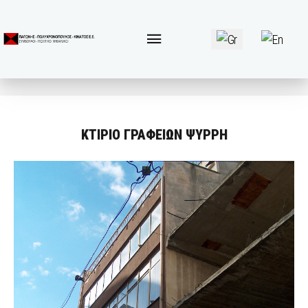
Επιλέξτε τη γλώσσα 
ΚΤΙΡΙΟ ΓΡΑΦΕΙΩΝ ΨΥΡΡΗ