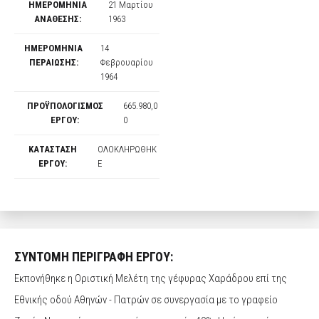
ΗΜΕΡΟΜΗΝΙΑ
21 Μαρτίου
ΑΝΑΘΕΣΗΣ:
1963
ΗΜΕΡΟΜΗΝΙΑ
14
ΠΕΡΑΙΩΣΗΣ:
Φεβρουαρίου
1964
ΠΡΟΫΠΟΛΟΓΙΣΜΟΣ
665.980,0
ΕΡΓΟΥ:
0
ΚΑΤΑΣΤΑΣΗ
ΟΛΟΚΛΗΡΩΘΗΚ
ΕΡΓΟΥ:
Ε
ΣΥΝΤΟΜΗ ΠΕΡΙΓΡΑΦΗ ΕΡΓΟΥ:
Εκπονήθηκε η Οριστική Μελέτη της γέφυρας Χαράδρου επί της
Εθνικής οδού Αθηνών - Πατρών σε συνεργασία με το γραφείο