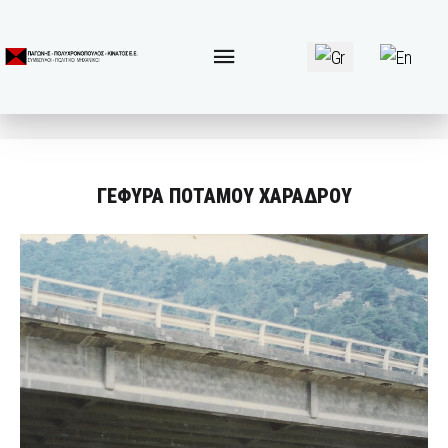
Επιλέξτε τη γλώσσα 
ΓΕΦΥΡΑ ΠΟΤΑΜΟΥ ΧΑΡΑΔΡΟΥ