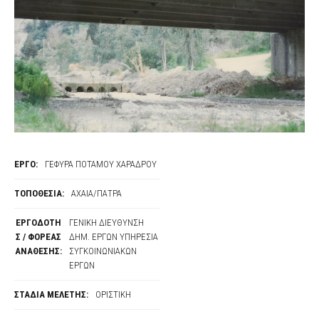
ΕΡΓΟ:
ΓΕΦΥΡΑ ΠΟΤΑΜΟΥ ΧΑΡΑΔΡΟΥ
ΤΟΠΟΘΕΣΙΑ:
ΑΧΑΙΑ/ΠΑΤΡΑ
ΕΡΓΟΔΟΤΗ
ΓΕΝΙΚΗ ΔΙΕΥΘΥΝΣΗ
Σ / ΦΟΡΕΑΣ
ΔΗΜ. ΕΡΓΩΝ ΥΠΗΡΕΣΙΑ
ΑΝΑΘΕΣΗΣ:
ΣΥΓΚΟΙΝΩΝΙΑΚΩΝ
ΕΡΓΩΝ
ΣΤΑΔΙΑ ΜΕΛΕΤΗΣ:
ΟΡΙΣΤΙΚΗ