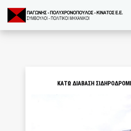
ΚΑΤΩ ΔΙΑΒΑΣΗ ΣΙΔΗΡΟΔΡΟΜ