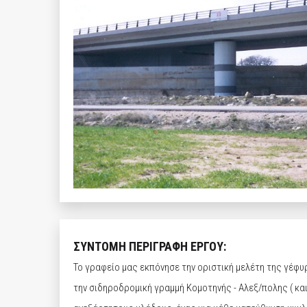
ΣΥΝΤΟΜΗ ΠΕΡΙΓΡΑΦΗ ΕΡΓΟΥ:
Το γραφείο μας εκπόνησε την οριστική μελέτη της γέφυ
την σιδηροδρομική γραμμή Κομοτηνής - Αλεξ/πολης ( και