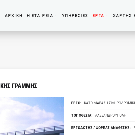
ΑΡΧΙΚΗ
Η ΕΤΑΙΡΕΙΑ
ΥΠΗΡΕΣΙΕΣ
ΕΡΓΑ
ΧΑΡΤΗΣ 
ΙΚΗΣ ΓΡΑΜΜΗΣ
ΕΡΓΟ:
ΚΑΤΩ ΔΙΑΒΑΣΗ ΣΙΔΗΡΟΔΡΟΜΙ
ΤΟΠΟΘΕΣΙΑ:
ΑΛΕΞΑΝΔΡΟΥΠΟΛΗ
ΕΡΓΟΔΟΤΗΣ / ΦΟΡΕΑΣ ΑΝΑΘΕΣΗΣ: