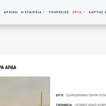
ΑΡΧΙΚΗ
Η ΕΤΑΙΡΕΙΑ
ΥΠΗΡΕΣΙΕΣ
ΕΡΓΑ
ΧΑΡΤΗΣ 
ΡΑ ΑΡΔΑ
ΕΡΓΟ:
ΣΙΔΗΡΟΔΡΟΜΙΚΗ ΓΕΦΥΡΑ ΠΟΤΑ
ΤΟΠΟΘΕΣΙΑ:
ΠΟΤΑΜΟΣ ΑΡΔΑΣ/Ν.ΕΒΡ