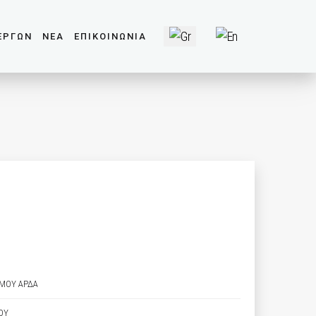
Επιλέξτε τη γλώσσα σας
ΕΡΓΩΝ
ΝΕΑ
ΕΠΙΚΟΙΝΩΝΙΑ
ΜΟΥ ΑΡΔΑ
ΟΥ