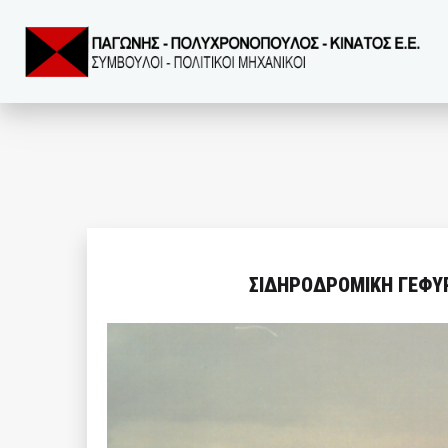
ΣΙΔΗΡΟΔΡΟΜΙΚΗ ΓΕΦΥ