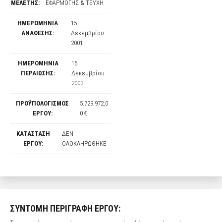
ΜΕΛΕΤΗΣ:
ΕΦΑΡΜΟΓΗΣ & ΤΕΥΧΗ
ΗΜΕΡΟΜΗΝΙΑ
15
ΑΝΑΘΕΣΗΣ:
Δεκεμβρίου
2001
ΗΜΕΡΟΜΗΝΙΑ
15
ΠΕΡΑΙΩΣΗΣ:
Δεκεμβρίου
2003
ΠΡΟΫΠΟΛΟΓΙΣΜΟΣ
5.729.972,0
ΕΡΓΟΥ:
0 €
ΚΑΤΑΣΤΑΣΗ
ΔΕΝ
ΕΡΓΟΥ:
ΟΛΟΚΛΗΡΩΘΗΚΕ
ΣΥΝΤΟΜΗ ΠΕΡΙΓΡΑΦΗ ΕΡΓΟΥ: