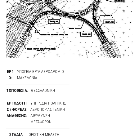
ΕΡΓ
ΥΠΟΓΕΙΑ ΕΡΓΑ ΑΕΡΟΔΡΟΜΙΟ
Ο:
ΜΑΚΕΔΟΝΙΑ
ΤΟΠΟΘΕΣΙΑ:
ΘΕΣΣΑΛΟΝΙΚΗ
ΕΡΓΟΔΟΤΗ
ΥΠΗΡΕΣΙΑ ΠΟΛΙΤΙΚΗΣ
Σ / ΦΟΡΕΑΣ
ΑΕΡΟΠΟΡΙΑΣ ΓΕΝΙΚΗ
ΑΝΑΘΕΣΗΣ:
ΔΙΕΥΘΥΝΣΗ
ΜΕΤΑΦΟΡΩΝ
ΣΤΑΔΙΑ
ΟΡΙΣΤΙΚΗ ΜΕΛΕΤΗ