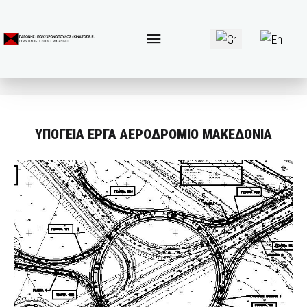
Επιλέξτε τη γλώσσα 
ΥΠΟΓΕΙΑ ΕΡΓΑ ΑΕΡΟΔΡΟΜΙΟ ΜΑΚΕΔΟΝΙΑ