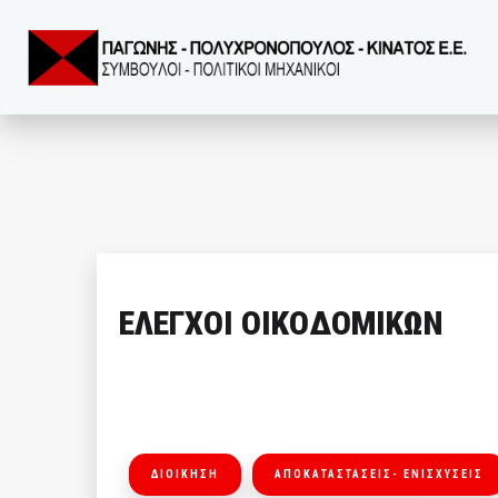
ΕΛΕΓΧΟΙ ΟΙΚΟΔΟΜΙΚΩΝ
ΔΙΟΙΚΗΣΗ
ΑΠΟΚΑΤΑΣΤΑΣΕΙΣ- ΕΝΙΣΧΥΣΕΙΣ