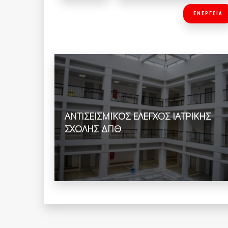
ΕΝΕΡΓΕΙΑ
ΑΝΤΙΣΕΙΣΜΙΚΟΣ ΕΛΕΓΧΟΣ ΙΑΤΡΙΚΗΣ
ΣΧΟΛΗΣ ΔΠΘ