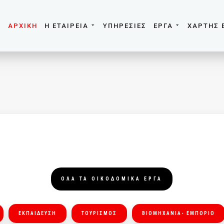
ΑΡΧΙΚΗ
Η ΕΤΑΙΡΕΙΑ
ΥΠΗΡΕΣΙΕΣ
ΕΡΓΑ
ΧΑΡΤΗΣ 
ΟΛΑ ΤΑ ΟΙΚΟΔΟΜΙΚΑ ΕΡΓΑ
ΕΚΠΑΙΔΕΥΣΗ
ΤΟΥΡΙΣΜΟΣ
ΒΙΟΜΗΧΑΝΙΑ- ΕΜΠΟΡΙΟ