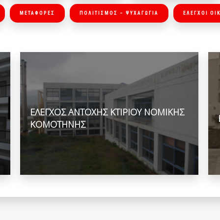
ΜΕΤΑΦΟΡΕΣ
ΠΟΛΙΤΙΣΜΟΣ – ΨΥΧΑΓΩΓΙΑ
ΕΛΕΓΧΟΙ Ο
ΕΛΕΓΧΟΣ ΑΝΤΟΧΗΣ ΚΤΙΡΙΟΥ ΝΟΜΙΚΗΣ
ΚΟΜΟΤΗΝΗΣ