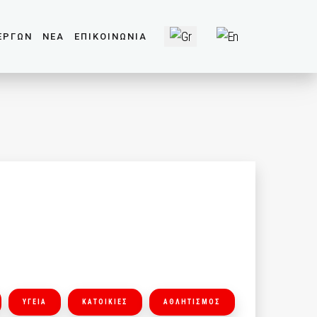
Επιλέξτε τη γλώσσα σας
ΕΡΓΩΝ
ΝΕΑ
ΕΠΙΚΟΙΝΩΝΙΑ
ΥΓΕΙΑ
ΚΑΤΟΙΚΙΕΣ
ΑΘΛΗΤΙΣΜΟΣ