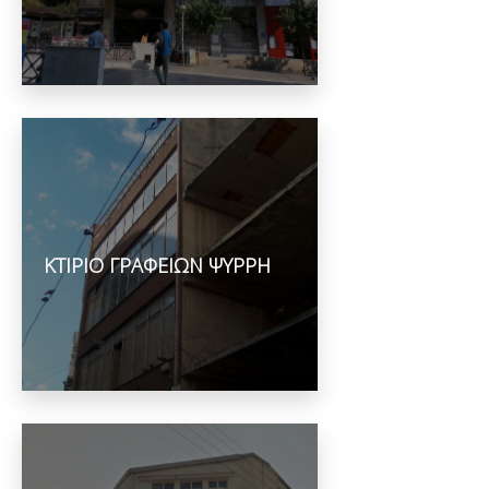
ΚΤΙΡΙΟ ΓΡΑΦΕΙΩΝ ΨΥΡΡΗ