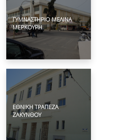
ΓΥΜΝΑΣΤΗΡΙΟ ΜΕΛΙΝΑ
ΜΕΡΚΟΥΡΗ
ΕΘΝΙΚΗ ΤΡΑΠΕΖΑ
ΖΑΚΥΝΘΟΥ