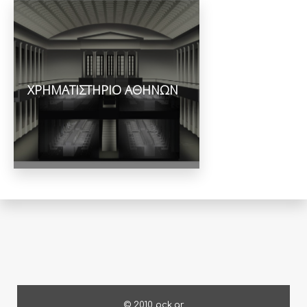
ΧΡΗΜΑΤΙΣΤΗΡΙΟ ΑΘΗΝΩΝ
© 2010 pck.gr