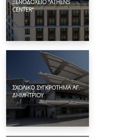
ΞΕΝΟΔΟΧΕΙΟ "ATHENS
CENTER"
ΣΧΟΛΙΚΟ ΣΥΓΚΡΟΤΗΜΑ ΑΓ.
ΔΗΜΗΤΡΙΟΥ