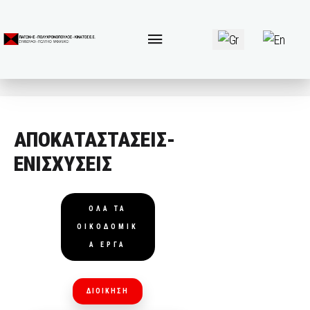
Επιλέξτε τη γλώσσα 
ΑΠΟΚΑΤΑΣΤΑΣΕΙΣ-
ΕΝΙΣΧΥΣΕΙΣ
ΟΛΑ ΤΑ
ΟΙΚΟΔΟΜΙΚ
Α ΕΡΓΑ
ΔΙΟΙΚΗΣΗ