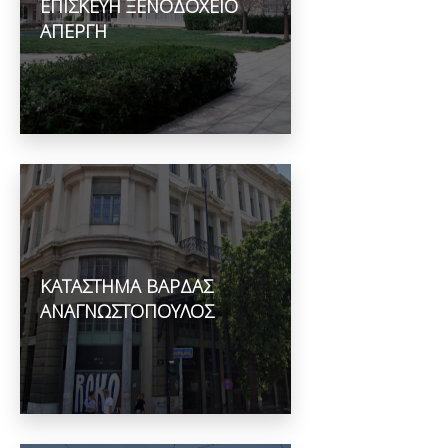
ΕΠΙΣΚΕΥΗ ΞΕΝΟΔΟΧΕΙΟ
ΑΠΕΡΓΗ
ΚΑΤΑΣΤΗΜΑ ΒΑΡΔΑΣ
ΑΝΑΓΝΩΣΤΟΠΟΥΛΟΣ