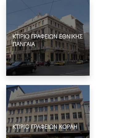
ΚΤΙΡΙΟ ΓΡΑΦΕΙΩΝ ΕΘΝΙΚΗΣ
ΠΑΝΓΑΙΑ
ΚΤΙΡΙΟ ΓΡΑΦΕΙΩΝ ΚΟΡΑΗ