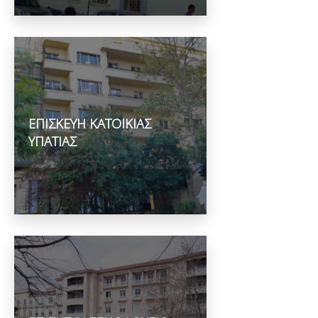
ΕΠΙΣΚΕΥΗ ΚΑΤΟΙΚΙΑΣ
ΥΠΑΤΙΑΣ