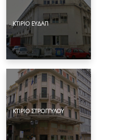
ΚΤΙΡΙΟ ΕΥΔΑΠ
ΚΤΙΡΙΟ ΣΤΡΟΓΓΥΛΟΥ