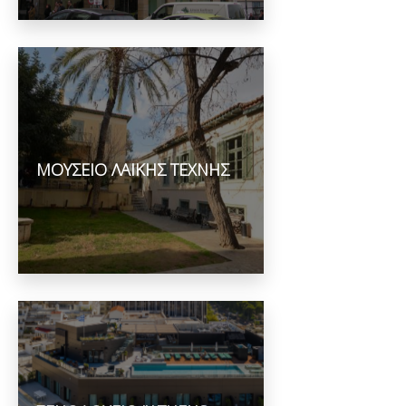
ΜΟΥΣΕΙΟ ΛΑΙΚΗΣ ΤΕΧΝΗΣ